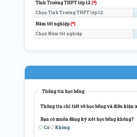
Tỉnh Trường THPT lớp 12
(*)
Năm tốt nghiệp
(*)
Thông tin học bổng
Thông tin chi tiết về học bổng và điều kiện
Bạn có muốn đăng ký xét học bổng không?
Có
Không