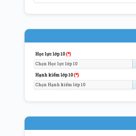
Học lực lớp 10
(*)
Hạnh kiểm lớp 10
(*)