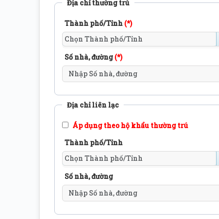
Địa chỉ thường trú
Thành phố/Tỉnh
(*)
Số nhà, đường
(*)
Địa chỉ liên lạc
Áp dụng theo hộ khẩu thường trú
Thành phố/Tỉnh
Số nhà, đường