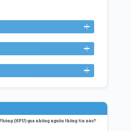
ải Phòng (HPU) qua những nguồn thông tin nào?