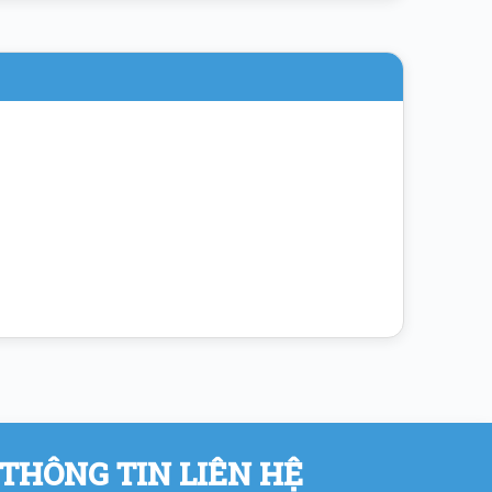
THÔNG TIN LIÊN HỆ