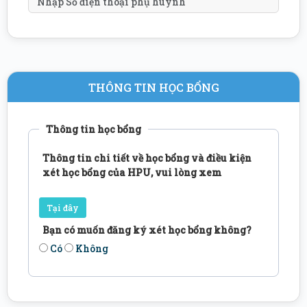
THÔNG TIN HỌC BỔNG
Thông tin học bổng
Thông tin chi tiết về học bổng và điều kiện
xét học bổng của HPU, vui lòng xem
Tại đây
Bạn có muốn đăng ký xét học bổng không?
Có
Không