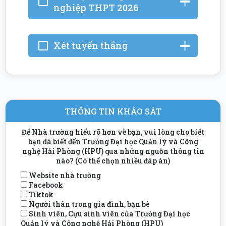
nghiệp THPT 2026
Xét tuyển thẳng
THÔNG TIN KHẢO SÁT
Để Nhà trường hiểu rõ hơn về bạn, vui lòng cho biết
bạn đã biết đến Trường Đại học Quản lý và Công
nghệ Hải Phòng (HPU) qua những nguồn thông tin
nào? (Có thể chọn nhiều đáp án)
Website nhà trường
Facebook
Tiktok
Người thân trong gia đình, bạn bè
Sinh viên, Cựu sinh viên của Trường Đại học
Quản lý và Công nghệ Hải Phòng (HPU)