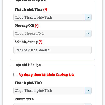
Thành phố/Tỉnh
(*)
Phường/Xã
(*)
Số nhà, đường
(*)
Địa chỉ liên lạc
Áp dụng theo hộ khẩu thường trú
Thành phố/Tỉnh
Phường/xã