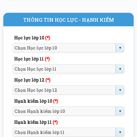
THÔNG TIN HỌC LỰC - HẠNH KIỂM
Học lực lớp 10
(*)
Học lực lớp 11
(*)
Học lực lớp 12
(*)
Hạnh kiểm lớp 10
(*)
Hạnh kiểm lớp 11
(*)