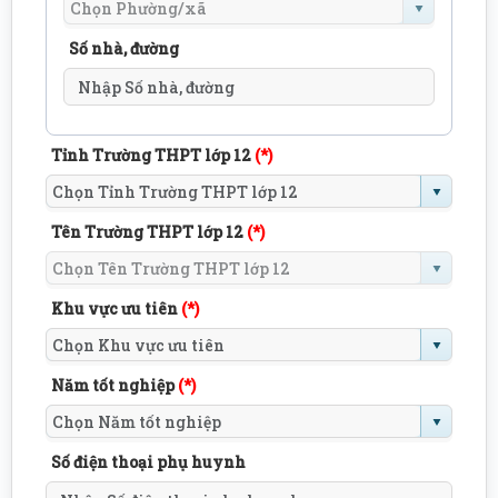
Số nhà, đường
Tỉnh Trường THPT lớp 12
(*)
Tên Trường THPT lớp 12
(*)
Khu vực ưu tiên
(*)
Năm tốt nghiệp
(*)
Số điện thoại phụ huynh